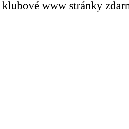
klubové www stránky zdar