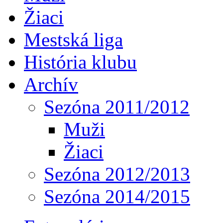
Žiaci
Mestská liga
História klubu
Archív
Sezóna 2011/2012
Muži
Žiaci
Sezóna 2012/2013
Sezóna 2014/2015