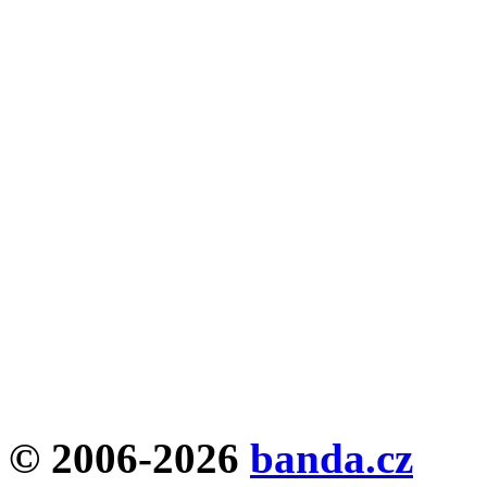
© 2006-2026
banda.cz