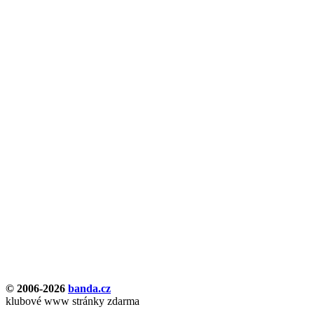
© 2006-2026
banda.cz
klubové www stránky zdarma