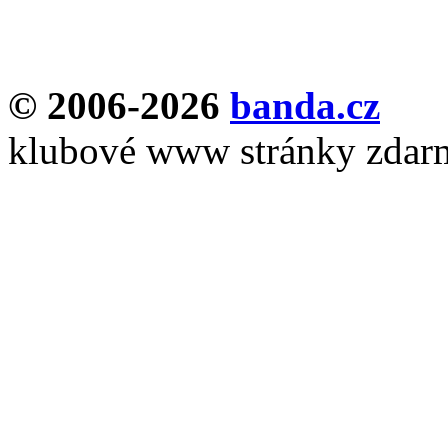
© 2006-2026
banda.cz
klubové www stránky zdar