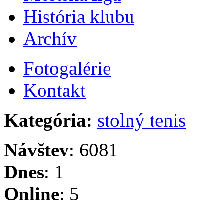
História klubu
Archív
Fotogalérie
Kontakt
Kategória:
stolný tenis
Návštev
: 6081
Dnes
: 1
Online
: 5