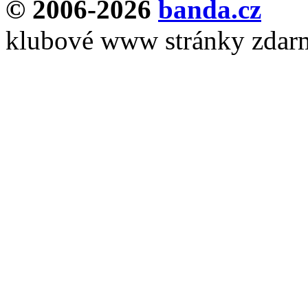
© 2006-2026
banda.cz
klubové www stránky zdar